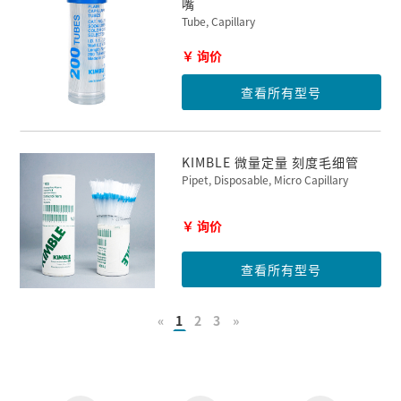
嘴
Tube, Capillary
￥ 询价
查看所有型号
KIMBLE 微量定量 刻度毛细管
Pipet, Disposable, Micro Capillary
￥ 询价
查看所有型号
«
1
2
3
»