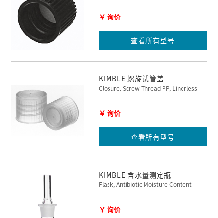
￥ 询价
查看所有型号
KIMBLE 螺旋试管盖
Closure, Screw Thread PP, Linerless
￥ 询价
查看所有型号
KIMBLE 含水量测定瓶
Flask, Antibiotic Moisture Content
￥ 询价