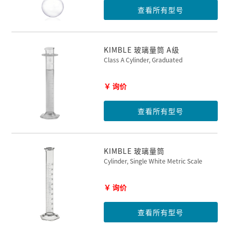
查看所有型号
KIMBLE 玻璃量筒 A级
Class A Cylinder, Graduated
￥ 询价
查看所有型号
KIMBLE 玻璃量筒
Cylinder, Single White Metric Scale
￥ 询价
查看所有型号