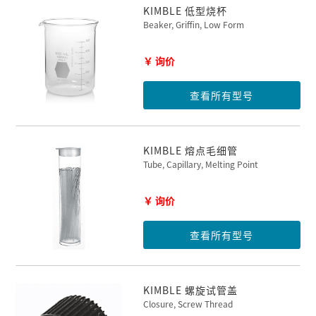
KIMBLE 低型烧杯
Beaker, Griffin, Low Form
￥ 询价
查看所有型号
KIMBLE 熔点毛细管
Tube, Capillary, Melting Point
￥ 询价
查看所有型号
KIMBLE 螺旋试管盖
Closure, Screw Thread