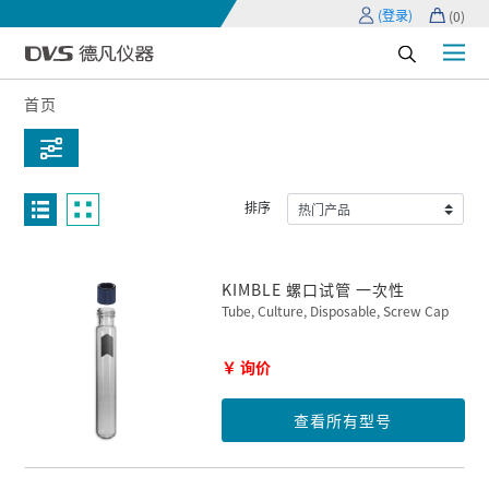
(登录)
(
0
)
首页
排序
KIMBLE 螺口试管 一次性
Tube, Culture, Disposable, Screw Cap
￥ 询价
查看所有型号