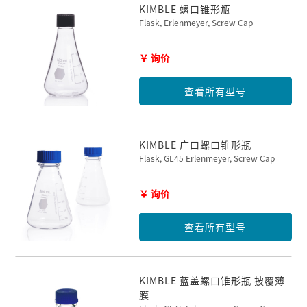
KIMBLE 螺口锥形瓶
Flask, Erlenmeyer, Screw Cap
￥ 询价
查看所有型号
KIMBLE 广口螺口锥形瓶
Flask, GL45 Erlenmeyer, Screw Cap
￥ 询价
查看所有型号
KIMBLE 蓝盖螺口锥形瓶 披覆薄
膜