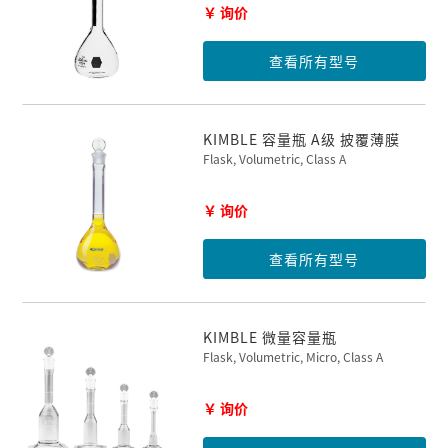
￥ 询价
查看所有型号
KIMBLE 容量瓶 A级 披覆薄膜
Flask, Volumetric, Class A
￥ 询价
查看所有型号
KIMBLE 微量容量瓶
Flask, Volumetric, Micro, Class A
￥ 询价