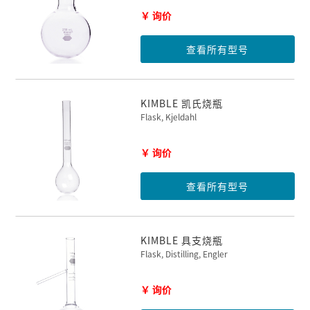
￥ 询价
查看所有型号
KIMBLE 凯氏烧瓶
Flask, Kjeldahl
￥ 询价
查看所有型号
KIMBLE 具支烧瓶
Flask, Distilling, Engler
￥ 询价