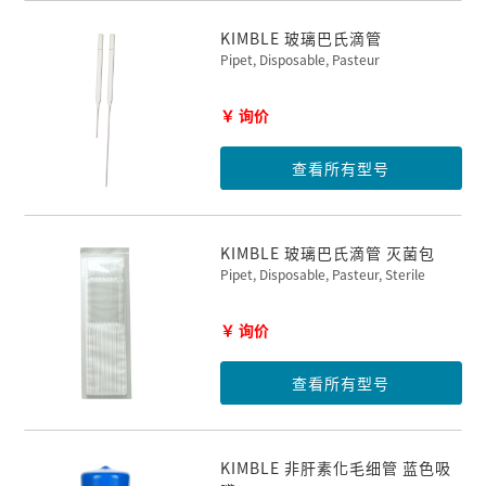
KIMBLE 玻璃巴氏滴管
Pipet, Disposable, Pasteur
￥ 询价
查看所有型号
KIMBLE 玻璃巴氏滴管 灭菌包
Pipet, Disposable, Pasteur, Sterile
￥ 询价
查看所有型号
KIMBLE 非肝素化毛细管 蓝色吸