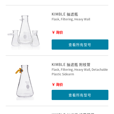
KIMBLE 抽滤瓶
Flask, Filtering, Heavy Wall
￥ 询价
查看所有型号
KIMBLE 抽滤瓶 附枝管
Flask, Filtering, Heavy Wall, Detachable
Plastic Sidearm
￥ 询价
查看所有型号