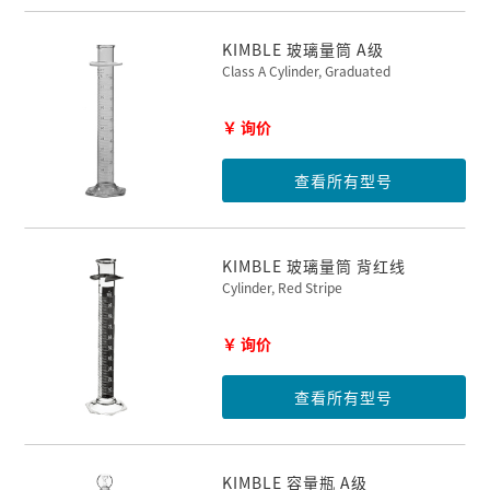
KIMBLE 玻璃量筒 A级
Class A Cylinder, Graduated
￥ 询价
查看所有型号
KIMBLE 玻璃量筒 背红线
Cylinder, Red Stripe
￥ 询价
查看所有型号
KIMBLE 容量瓶 A级