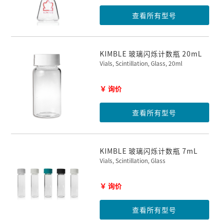
查看所有型号
KIMBLE 玻璃闪烁计数瓶 20mL
Vials, Scintillation, Glass, 20ml
￥ 询价
查看所有型号
KIMBLE 玻璃闪烁计数瓶 7mL
Vials, Scintillation, Glass
￥ 询价
查看所有型号