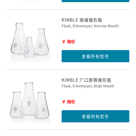
KIMBLE 玻璃锥形瓶
Flask, Erlenmeyer, Narrow Mouth
￥ 询价
查看所有型号
KIMBLE 广口厚唇锥形瓶
Flask, Erlenmeyer, Wide Mouth
￥ 询价
查看所有型号