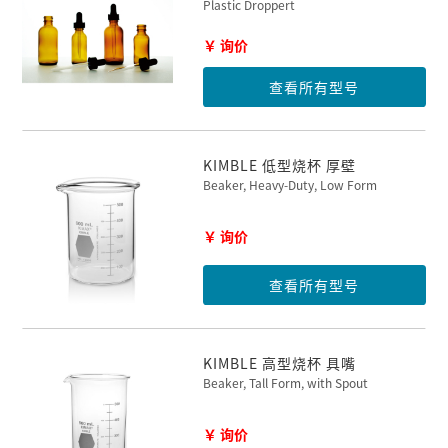
Plastic Droppert
￥ 询价
查看所有型号
KIMBLE 低型烧杯 厚壁
Beaker, Heavy-Duty, Low Form
￥ 询价
查看所有型号
KIMBLE 高型烧杯 具嘴
Beaker, Tall Form, with Spout
￥ 询价