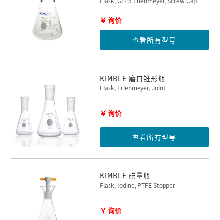
Flask, GL45 Erlenmeyer, Screw Cap
￥ 询价
查看所有型号
KIMBLE 磨口锥形瓶
Flask, Erlenmeyer, Joint
￥ 询价
查看所有型号
KIMBLE 碘量瓶
Flask, Iodine, PTFE Stopper
￥ 询价