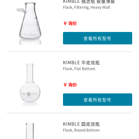
KIMBLE 抽滤瓶 披覆薄膜
Flask, Filtering, Heavy Wall
￥ 询价
查看所有型号
KIMBLE 平底烧瓶
Flask, Flat Bottom
￥ 询价
查看所有型号
KIMBLE 圆底烧瓶
Flask, Round Bottom