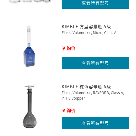
查看所有型号
KIMBLE 方型容量瓶 A级
Flask, Volumetric, Micro, Class A
￥ 询价
查看所有型号
KIMBLE 棕色容量瓶 A级
Flask, Volumetric, RAYSORB, Class A,
PTFE Stopper
￥ 询价
查看所有型号