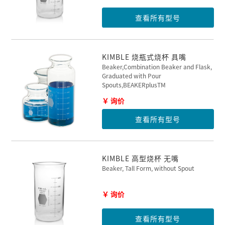
查看所有型号
KIMBLE 烧瓶式烧杯 具嘴
Beaker,Combination Beaker and Flask,
Graduated with Pour
Spouts,BEAKERplusTM
￥ 询价
查看所有型号
KIMBLE 高型烧杯 无嘴
Beaker, Tall Form, without Spout
￥ 询价
查看所有型号