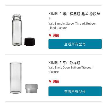
KIMBLE 螺口样品瓶 黑盖 橡胶垫
片
Vail, Sample, Screw Thread, Rubber
Lined Closure
￥ 询价
查看所有型号
KIMBLE 平口取样瓶
Vail, Shell, Open Bottom Titeseal
Closure
￥ 询价
查看所有型号