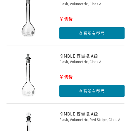
Flask, Volumetric, Class A
￥ 询价
查看所有型号
KIMBLE 容量瓶 A级
Flask, Volumetric, Class A
￥ 询价
查看所有型号
KIMBLE 容量瓶 A级
Flask, Volumetric, Red Stripe, Class A