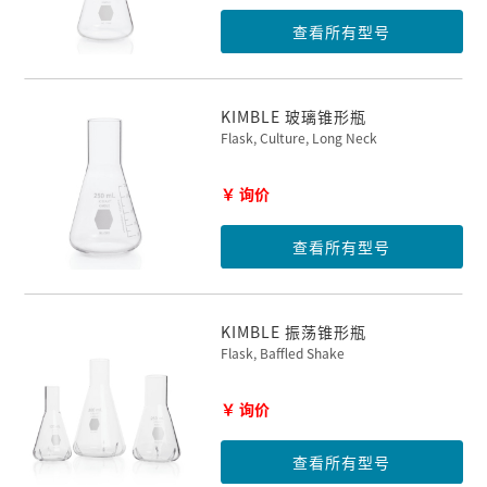
查看所有型号
KIMBLE 玻璃锥形瓶
Flask, Culture, Long Neck
￥ 询价
查看所有型号
KIMBLE 振荡锥形瓶
Flask, Baffled Shake
￥ 询价
查看所有型号