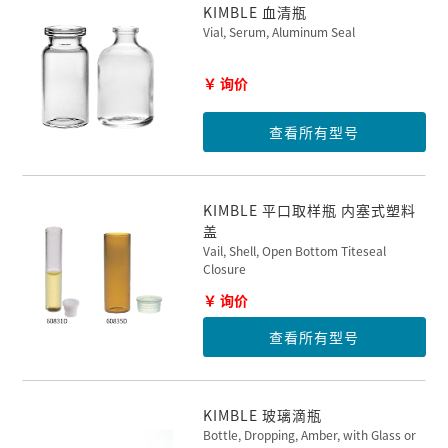
KIMBLE 血清瓶
Vial, Serum, Aluminum Seal
￥ 询价
查看所有型号
KIMBLE 平口取样瓶 内塞式塑料
盖
Vail, Shell, Open Bottom Titeseal
Closure
￥ 询价
查看所有型号
KIMBLE 玻璃滴瓶
Bottle, Dropping, Amber, with Glass or