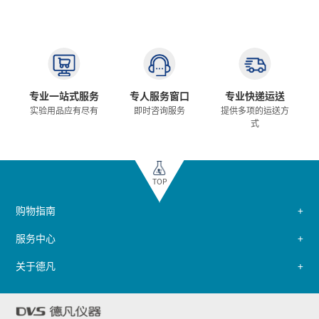
专业一站式服务
专人服务窗口
专业快递运送
实验用品应有尽有
即时咨询服务
提供多项的运送方
式
TOP
购物指南
服务中心
关于德凡