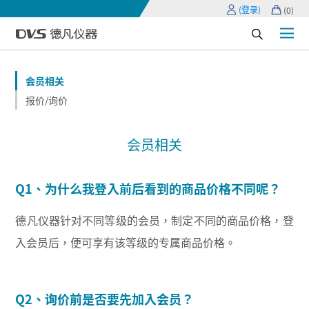
(登录)
(
0
)
会员相关
报价/询价
会员相关
Q1、为什么我登入前后看到的商品价格不同呢？
德凡仪器针对不同等级的会员，制定不同的商品价格，登
入会员后，便可享有该等级的专属商品价格。
Q2、询价前是否要先加入会员？