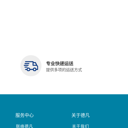
专业快递运送
提供多项的运送方式
服务中心
关于德凡
联络德凡
关于我们