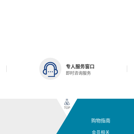
专人服务窗口
即时咨询服务
TOP
购物指南
会员相关