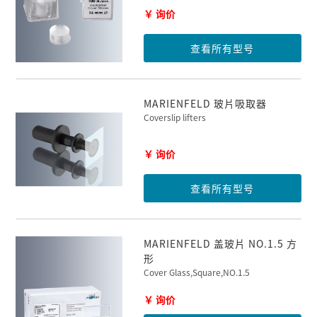
￥ 询价
查看所有型号
MARIENFELD 玻片吸取器
Coverslip lifters
￥ 询价
查看所有型号
MARIENFELD 盖玻片 NO.1.5 方
形
Cover Glass,Square,NO.1.5
￥ 询价