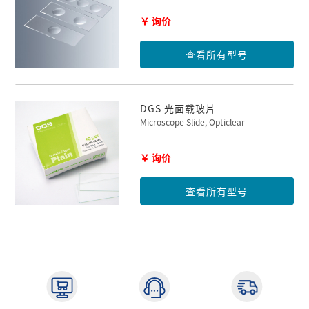
￥ 询价
查看所有型号
DGS 光面载玻片
Microscope Slide, Opticlear
￥ 询价
查看所有型号