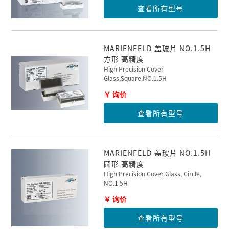
查看所有型号
MARIENFELD 盖玻片 NO.1.5H
方形 高精度
High Precision Cover
Glass,Square,NO.1.5H
￥ 询价
查看所有型号
MARIENFELD 盖玻片 NO.1.5H
圆形 高精度
High Precision Cover Glass, Circle,
NO.1.5H
￥ 询价
查看所有型号