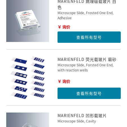
MARIENFELD 病理级载玻片 白
色
Microscope Slide, Frosted One End,
Adhesive
￥ 询价
查看所有型号
MARIENFELD 荧光载玻片 磨砂
Microscope Slide, Forsted One End,
with reaction wells
￥ 询价
查看所有型号
MARIENFELD 凹形载玻片
Microscope Slide, Cavity