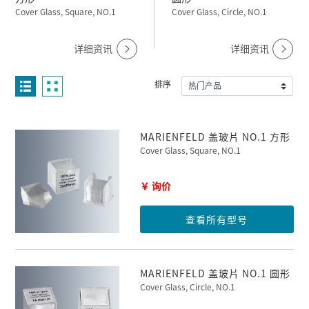
Cover Glass, Square, NO.1
Cover Glass, Circle, NO.1
详细资讯
详细资讯
排序
MARIENFELD 盖玻片 NO.1 方形
Cover Glass, Square, NO.1
￥ 询价
查看所有型号
MARIENFELD 盖玻片 NO.1 圆形
Cover Glass, Circle, NO.1