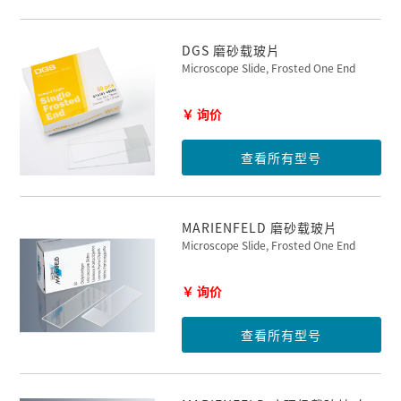
DGS 磨砂载玻片
Microscope Slide, Frosted One End
￥ 询价
查看所有型号
MARIENFELD 磨砂载玻片
Microscope Slide, Frosted One End
￥ 询价
查看所有型号