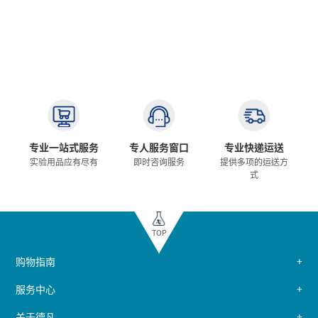
专业一站式服务
专人服务窗口
专业快递运送
实验用品应有尽有
即时咨询服务
提供多项的运送方
式
TOP
购物指南
服务中心
关于德凡