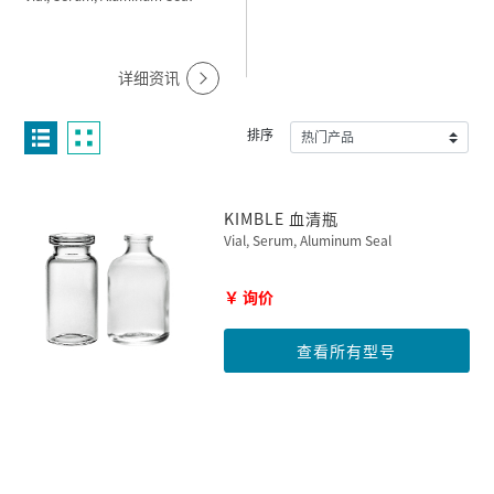
详细资讯
排序
KIMBLE 血清瓶
Vial, Serum, Aluminum Seal
￥ 询价
查看所有型号