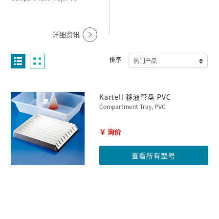
详细资讯
排序
Kartell 移液管盘 PVC
Compartment Tray, PVC
￥ 询价
查看所有型号