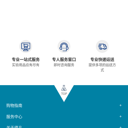
专业一站式服务
专人服务窗口
专业快递运送
实验用品应有尽有
即时咨询服务
提供多项的运送方
式
TOP
购物指南
服务中心
关于德凡