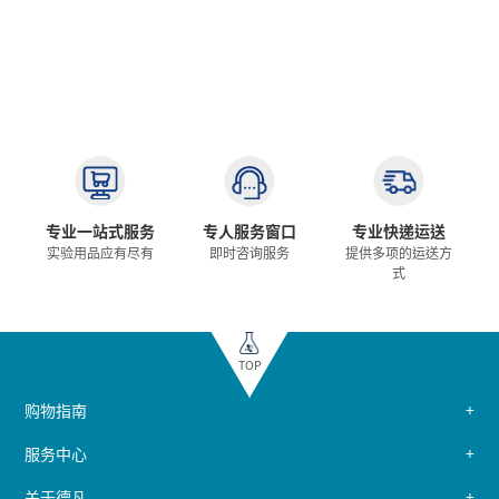
专业一站式服务
专人服务窗口
专业快递运送
实验用品应有尽有
即时咨询服务
提供多项的运送方
式
TOP
购物指南
服务中心
关于德凡