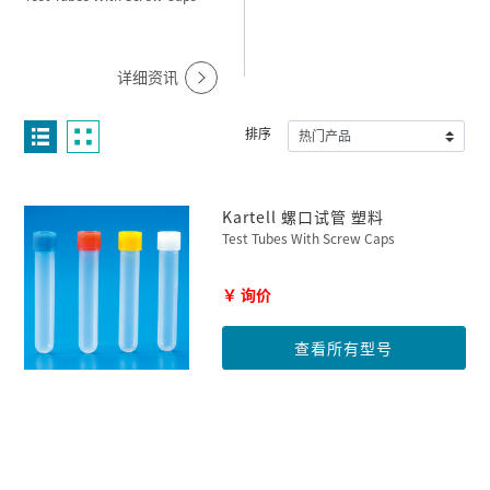
详细资讯
排序
Kartell 螺口试管 塑料
Test Tubes With Screw Caps
￥ 询价
查看所有型号