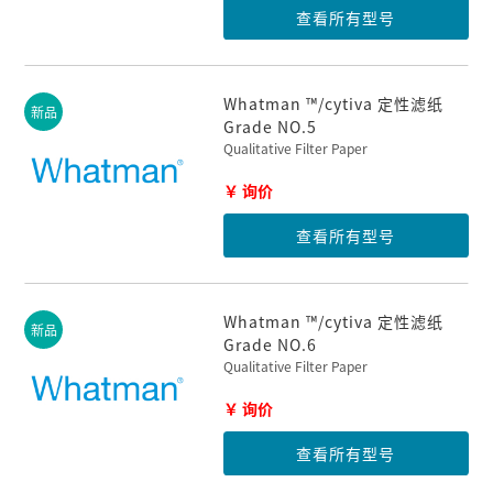
查看所有型号
Whatman ™/cytiva 定性滤纸
新品
Grade NO.5
Qualitative Filter Paper
￥ 询价
查看所有型号
Whatman ™/cytiva 定性滤纸
新品
Grade NO.6
Qualitative Filter Paper
￥ 询价
查看所有型号