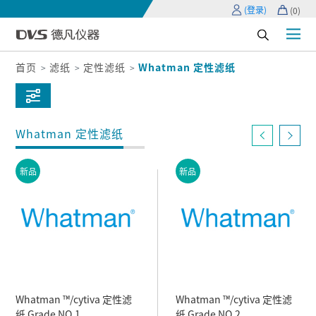
(登录)
(
0
)
首页
滤纸
定性滤纸
Whatman 定性滤纸
Whatman 定性滤纸
新品
新品
Whatman ™/cytiva 定性滤
Whatman ™/cytiva 定性滤
纸 Grade NO.1
纸 Grade NO.2