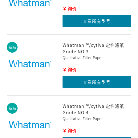
￥ 询价
查看所有型号
Whatman ™/cytiva 定性滤纸
新品
Grade NO.3
Qualitative Filter Paper
￥ 询价
查看所有型号
Whatman ™/cytiva 定性滤纸
新品
Grade NO.4
Qualitative Filter Paper
￥ 询价