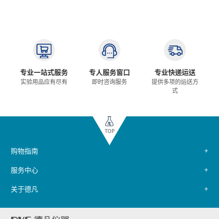
专业一站式服务
专人服务窗口
专业快递运送
实验用品应有尽有
即时咨询服务
提供多项的运送方
式
TOP
购物指南
服务中心
关于德凡