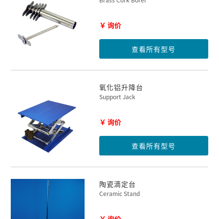
￥ 询价
查看所有型号
氧化铝升降台
Support Jack
￥ 询价
查看所有型号
陶瓷滴定台
Ceramic Stand
￥ 询价