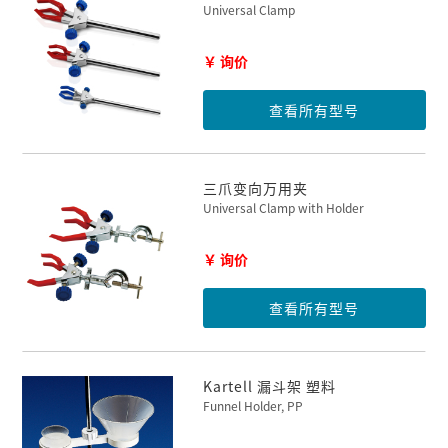
Universal Clamp
￥ 询价
查看所有型号
三爪变向万用夹
Universal Clamp with Holder
￥ 询价
查看所有型号
Kartell 漏斗架 塑料
Funnel Holder, PP