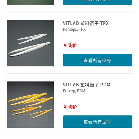
VITLAB 塑料镊子 TPX
Forceps, TPX
￥ 询价
查看所有型号
VITLAB 塑料镊子 POM
Forcep, POM
￥ 询价
查看所有型号