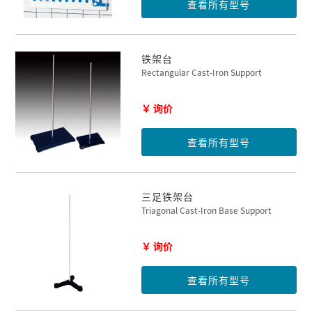
查看所有型号
铁架台
Rectangular Cast-Iron Support
￥ 询价
查看所有型号
三足铁架台
Triagonal Cast-Iron Base Support
￥ 询价
查看所有型号