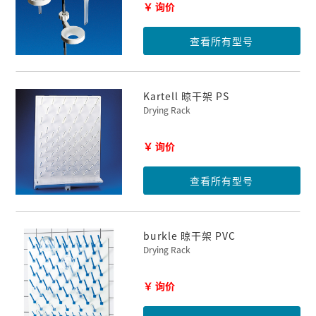
￥ 询价
查看所有型号
Kartell 晾干架 PS
Drying Rack
￥ 询价
查看所有型号
burkle 晾干架 PVC
Drying Rack
￥ 询价