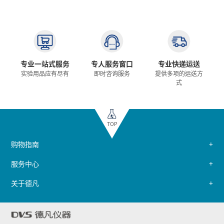
专业一站式服务
专人服务窗口
专业快递运送
实验用品应有尽有
即时咨询服务
提供多项的运送方
式
TOP
购物指南
服务中心
关于德凡