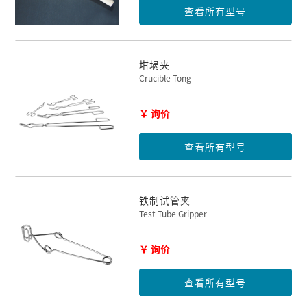
查看所有型号
坩埚夹
Crucible Tong
￥ 询价
查看所有型号
铁制试管夹
Test Tube Gripper
￥ 询价
查看所有型号