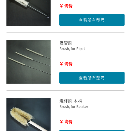
￥ 询价
查看所有型号
吸管刷
Brush, for Pipet
￥ 询价
查看所有型号
烧杯刷 木柄
Brush, for Beaker
￥ 询价