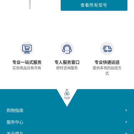
查看所有型号
专业一站式服务
专人服务窗口
专业快递运送
实验用品应有尽有
即时咨询服务
提供多项的运送方
式
TOP
购物指南
服务中心
关于德凡