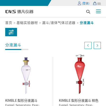
(登录)
(
0
)
首页
基础实验器材
漏斗/液体气体过滤器
分液漏斗
分液漏斗
KIMBLE 梨形分液漏斗
KIMBLE 梨形分液漏斗 棕色
Funnel, Separatory, Pear-
Funnel, Separatory, Pear-