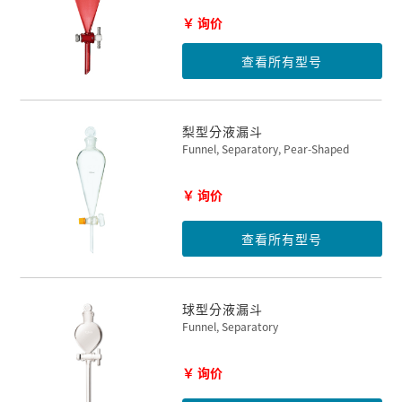
￥ 询价
查看所有型号
梨型分液漏斗
Funnel, Separatory, Pear-Shaped
￥ 询价
查看所有型号
球型分液漏斗
Funnel, Separatory
￥ 询价