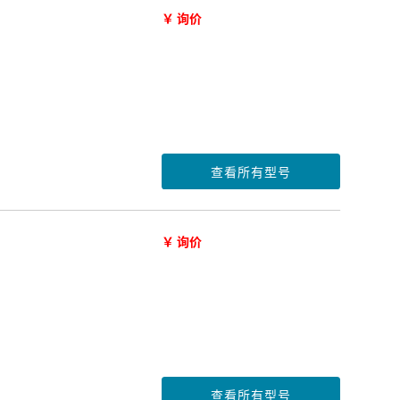
￥ 询价
查看所有型号
￥ 询价
查看所有型号