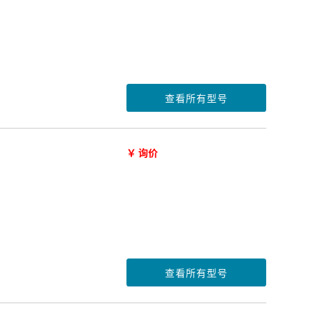
查看所有型号
￥ 询价
查看所有型号