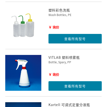
塑料彩色洗瓶
Wash Bottles, PE
￥ 询价
查看所有型号
VITLAB 塑料喷雾瓶
Bottle, Spary, PP
￥ 询价
查看所有型号
Kartell 可调式定量分液瓶