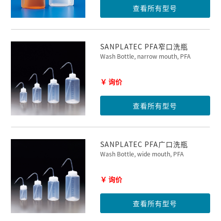
查看所有型号
SANPLATEC PFA窄口洗瓶
Wash Bottle, narrow mouth, PFA
￥ 询价
查看所有型号
SANPLATEC PFA广口洗瓶
Wash Bottle, wide mouth, PFA
￥ 询价
查看所有型号