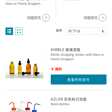
Glass or Plastic Droppert
详细资讯
详细资讯
排序
KIMBLE 玻璃滴瓶
Bottle, Dropping, Amber, with Glass or
Plastic Droppert
￥ 询价
查看所有型号
AZLON 彩色标识洗瓶
Wash Bottles