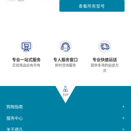
查看所有型号
专业一站式服务
专人服务窗口
专业快递运送
实验用品应有尽有
即时咨询服务
提供多项的运送方
式
TOP
购物指南
服务中心
关于德凡