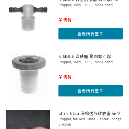
Stopper, Solid, PTFE, Color-Coded
￥ 询价
查看所有型号
KIMBLE 磨砂塞 聚四氟乙烯
Stopper, Solid, PTFE, Color-Coded
￥ 询价
查看所有型号
Shin-Etsu 海棉透气硅胶塞 盖型
Stopper, for Test Tubes, Center Sponge,
Silicone