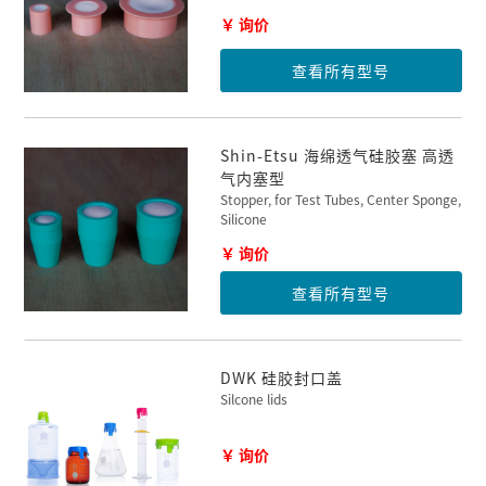
￥ 询价
查看所有型号
Shin-Etsu 海绵透气硅胶塞 高透
气内塞型
Stopper, for Test Tubes, Center Sponge,
Silicone
￥ 询价
查看所有型号
DWK 硅胶封口盖
Silcone lids
￥ 询价