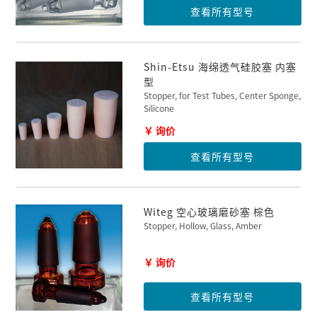
查看所有型号
Shin-Etsu 海绵透气硅胶塞 内塞
型
Stopper, for Test Tubes, Center Sponge,
Silicone
￥ 询价
查看所有型号
Witeg 空心玻璃磨砂塞 棕色
Stopper, Hollow, Glass, Amber
￥ 询价
查看所有型号