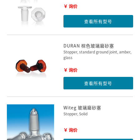
￥ 询价
查看所有型号
DURAN 棕色玻璃磨砂塞
Stopper, standard ground joint, amber,
glass
￥ 询价
查看所有型号
Witeg 玻璃磨砂塞
Stopper, Solid
￥ 询价