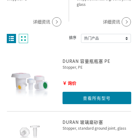
glass
详细资讯
详细资讯
排序
DURAN 容量瓶瓶塞 PE
Stopper, PE
￥ 询价
查看所有型号
DURAN 玻璃磨砂塞
Stopper, standard ground joint, glass