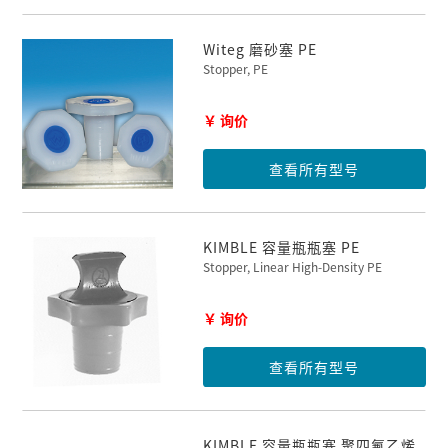
Witeg 磨砂塞 PE
Stopper, PE
￥ 询价
查看所有型号
KIMBLE 容量瓶瓶塞 PE
Stopper, Linear High-Density PE
￥ 询价
查看所有型号
KIMBLE 容量瓶瓶塞 聚四氟乙烯