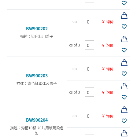
ea
￥ 询价
BW900202
描述：染色缸用盖子
cs of 3
￥ 询价
ea
￥ 询价
BW900203
描述：染色缸本体及盖子
cs of 3
￥ 询价
ea
￥ 询价
BW900204
描述：沟槽10格 20片用玻璃染色
架