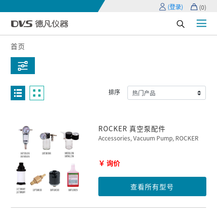
(登录)
(
0
)
首页
排序
ROCKER 真空泵配件
Accessories, Vacuum Pump, ROCKER
￥ 询价
查看所有型号