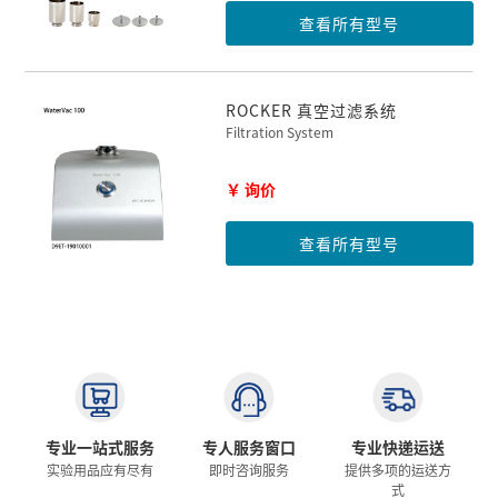
查看所有型号
ROCKER 真空过滤系统
Filtration System
￥ 询价
查看所有型号
专业一站式服务
专人服务窗口
专业快递运送
实验用品应有尽有
即时咨询服务
提供多项的运送方
式