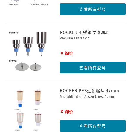
查看所有型号
ROCKER 不锈钢过滤漏斗
Vacuum Filtration
￥ 询价
查看所有型号
ROCKER PES过滤漏斗 47mm
Microfiltration Assemblies, 47mm
￥ 询价
查看所有型号