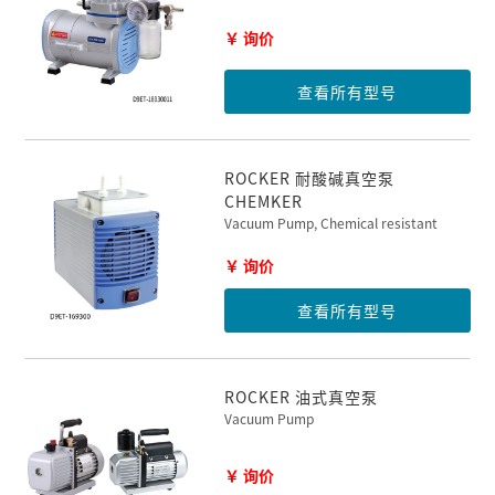
￥ 询价
查看所有型号
ROCKER 耐酸碱真空泵
CHEMKER
Vacuum Pump, Chemical resistant
￥ 询价
查看所有型号
ROCKER 油式真空泵
Vacuum Pump
￥ 询价