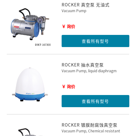
ROCKER 真空泵 无油式
Vacuum Pump
￥ 询价
查看所有型号
ROCKER 抽水真空泵
Vacuum Pump, liquid diaphragm
￥ 询价
查看所有型号
ROCKER 镀膜耐腐蚀真空泵
Vacuum Pump, Chemical resistant