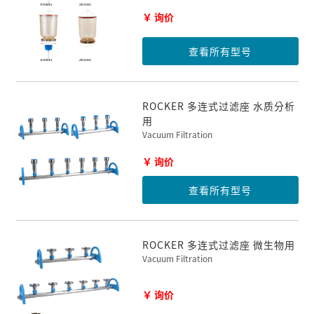
￥ 询价
查看所有型号
ROCKER 多连式过滤座 水质分析
用
Vacuum Filtration
￥ 询价
查看所有型号
ROCKER 多连式过滤座 微生物用
Vacuum Filtration
￥ 询价