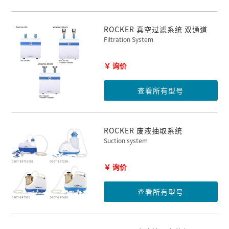
ROCKER 真空过滤系统 双通道
Filtration System
￥ 询价
查看所有型号
ROCKER 废液抽取系统
Suction system
￥ 询价
查看所有型号