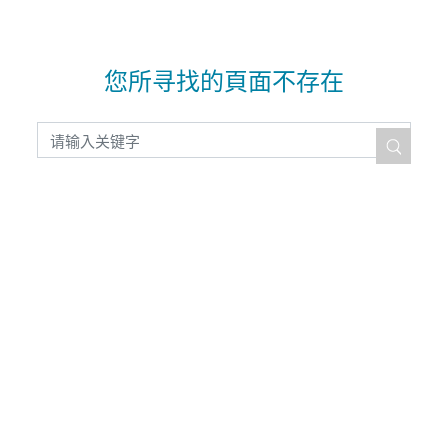
您所寻找的頁面不存在