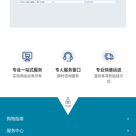
专业一站式服务
专人服务窗口
专业快递运送
实验用品应有尽有
即时咨询服务
提供多项的运送方
式
TOP
购物指南
服务中心