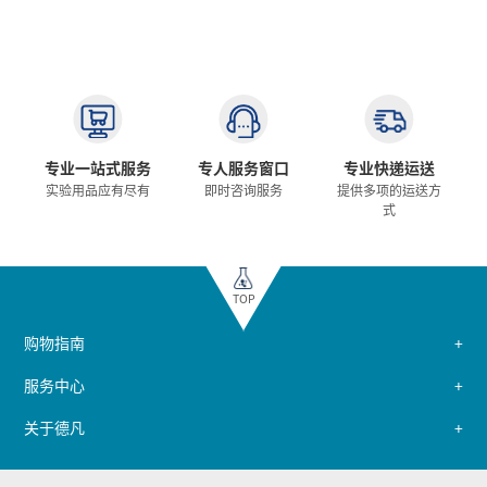
专业一站式服务
专人服务窗口
专业快递运送
实验用品应有尽有
即时咨询服务
提供多项的运送方
式
TOP
购物指南
服务中心
关于德凡