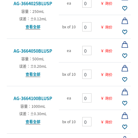
ea
AG-3664025BLUSP
￥ 询价
容量：250mL
误差：±0.12mL
查看全部
bx of 10
￥ 询价
ea
AG-3664050BLUSP
￥ 询价
容量：500mL
误差：±0.20mL
查看全部
bx of 10
￥ 询价
ea
AG-3664100BLUSP
￥ 询价
容量：1000mL
误差：±0.30mL
查看全部
bx of 10
￥ 询价