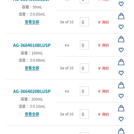
容量：50mL
误差：±0.05mL
查看全部
bx of 10
￥ 询价
ea
AG-3664010BLUSP
￥ 询价
容量：100mL
误差：±0.08mL
查看全部
bx of 10
￥ 询价
ea
AG-3664020BLUSP
￥ 询价
容量：200mL
误差：±0.10mL
查看全部
bx of 10
￥ 询价