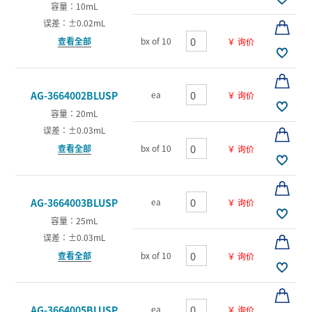
容量：10mL
误差：±0.02mL
查看全部
bx of 10
￥ 询价
ea
AG-3664002BLUSP
￥ 询价
容量：20mL
误差：±0.03mL
查看全部
bx of 10
￥ 询价
ea
AG-3664003BLUSP
￥ 询价
容量：25mL
误差：±0.03mL
查看全部
bx of 10
￥ 询价
ea
AG-3664005BLUSP
￥ 询价