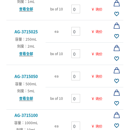
刻度：1mL
查看全部
bx of 10
￥ 询价
ea
AG-3715025
￥ 询价
容量：250mL
刻度：2mL
查看全部
bx of 10
￥ 询价
ea
AG-3715050
￥ 询价
容量：500mL
刻度：5mL
查看全部
bx of 10
￥ 询价
AG-3715100
容量：1000mL
ea
￥ 询价
刻度：10mL