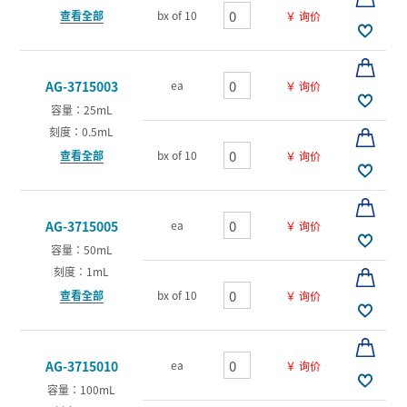
查看全部
bx of 10
￥ 询价
ea
AG-3715003
￥ 询价
容量：25mL
刻度：0.5mL
查看全部
bx of 10
￥ 询价
ea
AG-3715005
￥ 询价
容量：50mL
刻度：1mL
查看全部
bx of 10
￥ 询价
ea
AG-3715010
￥ 询价
容量：100mL