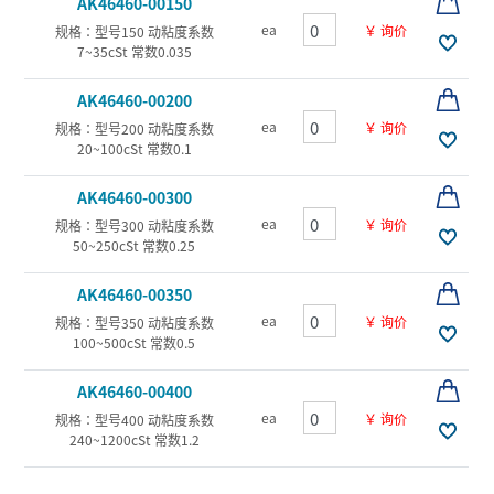
AK46460-00150
ea
￥ 询价
规格：型号150 动粘度系数
7~35cSt 常数0.035
AK46460-00200
ea
￥ 询价
规格：型号200 动粘度系数
20~100cSt 常数0.1
AK46460-00300
ea
￥ 询价
规格：型号300 动粘度系数
50~250cSt 常数0.25
AK46460-00350
ea
￥ 询价
规格：型号350 动粘度系数
100~500cSt 常数0.5
AK46460-00400
ea
￥ 询价
规格：型号400 动粘度系数
240~1200cSt 常数1.2