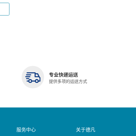
专业快递运送
提供多项的运送方式
服务中心
关于德凡