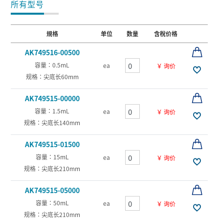
所有型号
規格
单位
数量
含稅价格
AK749516-00500
容量：0.5mL
ea
￥ 询价
规格：尖底长60mm
AK749515-00000
容量：1.5mL
ea
￥ 询价
规格：尖底长140mm
AK749515-01500
容量：15mL
ea
￥ 询价
规格：尖底长210mm
AK749515-05000
容量：50mL
ea
￥ 询价
规格：尖底长210mm