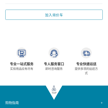
加入询价车
专业一站式服务
专人服务窗口
专业快递运送
实验用品应有尽有
即时咨询服务
提供多项的运送方
式
TOP
购物指南