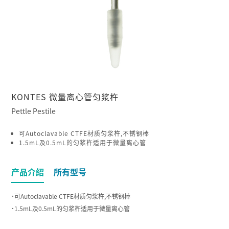
KONTES 微量离心管匀浆杵
Pettle Pestile
可Autoclavable CTFE材质匀浆杵,不锈钢棒
1.5mL及0.5mL的匀浆杵适用于微量离心管
产品介紹
所有型号
˙可Autoclavable CTFE材质匀浆杵,不锈钢棒
˙1.5mL及0.5mL的匀浆杵适用于微量离心管