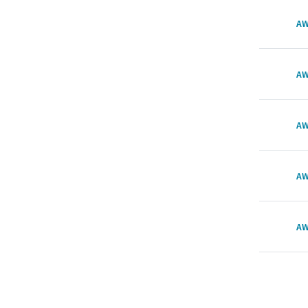
AW
AW
AW
AW
AW