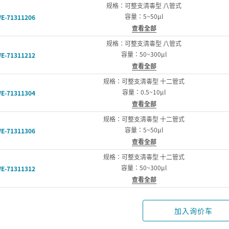
规格：可整支清毒型 八管式
容量：5~50µl
E-71311206
查看全部
规格：可整支清毒型 八管式
容量：50~300µl
E-71311212
查看全部
规格：可整支清毒型 十二管式
容量：0.5~10µl
E-71311304
查看全部
规格：可整支清毒型 十二管式
容量：5~50µl
E-71311306
查看全部
规格：可整支清毒型 十二管式
容量：50~300µl
E-71311312
查看全部
加入询价车