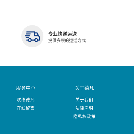
专业快递运送
提供多项的运送方式
服务中心
关于德凡
联络德凡
关于我们
在线留言
法律声明
隐私权政策