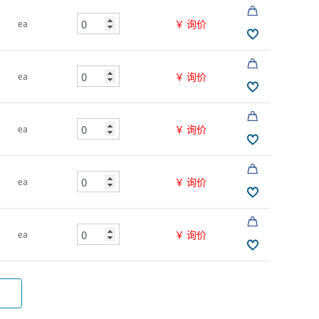
￥ 询价
ea
￥ 询价
ea
￥ 询价
ea
￥ 询价
ea
￥ 询价
ea