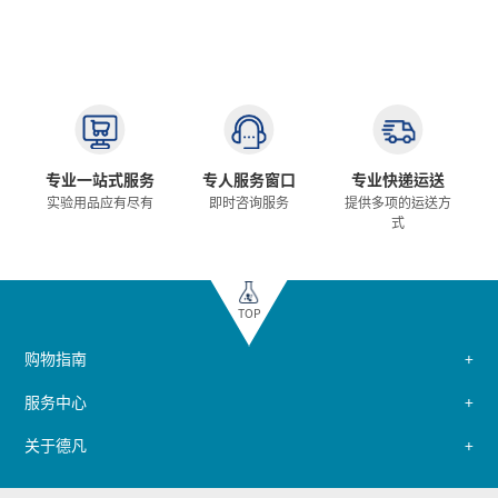
专业一站式服务
专人服务窗口
专业快递运送
实验用品应有尽有
即时咨询服务
提供多项的运送方
式
TOP
购物指南
服务中心
关于德凡