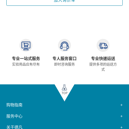
专业一站式服务
专人服务窗口
专业快递运送
实验用品应有尽有
即时咨询服务
提供多项的运送方
式
TOP
购物指南
服务中心
关于德凡