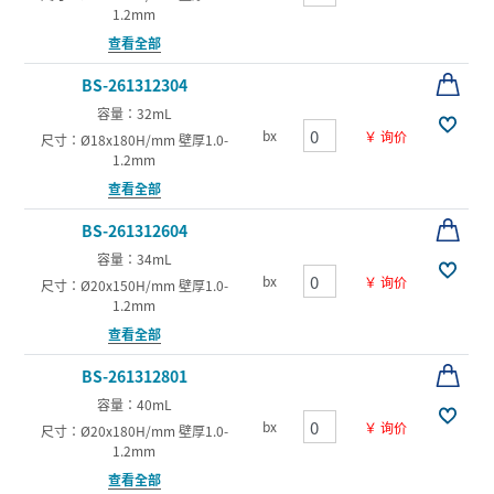
1.2mm
查看全部
BS-261312304
容量：32mL
bx
￥ 询价
尺寸：Ø18x180H/mm 壁厚1.0-
1.2mm
查看全部
BS-261312604
容量：34mL
bx
￥ 询价
尺寸：Ø20x150H/mm 壁厚1.0-
1.2mm
查看全部
BS-261312801
容量：40mL
bx
￥ 询价
尺寸：Ø20x180H/mm 壁厚1.0-
1.2mm
查看全部