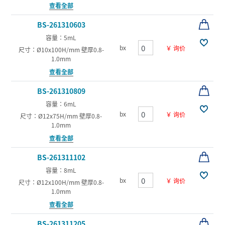
查看全部
BS-261310603
容量：5mL
bx
￥ 询价
尺寸：Ø10x100H/mm 壁厚0.8-
1.0mm
查看全部
BS-261310809
容量：6mL
bx
￥ 询价
尺寸：Ø12x75H/mm 壁厚0.8-
1.0mm
查看全部
BS-261311102
容量：8mL
bx
￥ 询价
尺寸：Ø12x100H/mm 壁厚0.8-
1.0mm
查看全部
BS-261311205