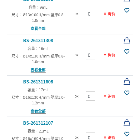
容量：9mL
bx
￥ 询价
尺寸：Ø13x100H/mm 壁厚0.8-
1.0mm
查看全部
BS-261311308
容量：16mL
bx
￥ 询价
尺寸：Ø14x130H/mm 壁厚0.8-
1.0mm
查看全部
BS-261311608
容量：17mL
bx
￥ 询价
尺寸：Ø16x130H/mm 壁厚1.0-
1.2mm
查看全部
BS-261312107
容量：21mL
bx
￥ 询价
尺寸：Ø16x160H/mm 壁厚1.0-