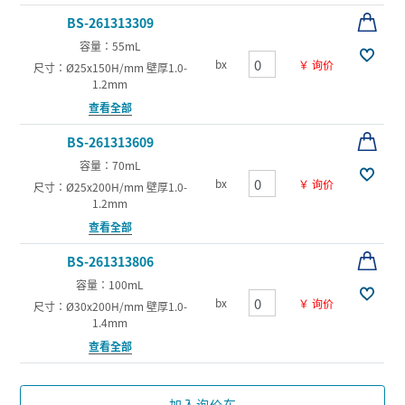
BS-261313309
容量：55mL
bx
￥ 询价
尺寸：Ø25x150H/mm 壁厚1.0-
1.2mm
查看全部
BS-261313609
容量：70mL
bx
￥ 询价
尺寸：Ø25x200H/mm 壁厚1.0-
1.2mm
查看全部
BS-261313806
容量：100mL
bx
￥ 询价
尺寸：Ø30x200H/mm 壁厚1.0-
1.4mm
查看全部
加入询价车