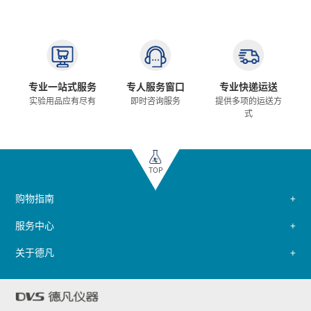
专业一站式服务
专人服务窗口
专业快递运送
实验用品应有尽有
即时咨询服务
提供多项的运送方
式
TOP
购物指南
服务中心
关于德凡