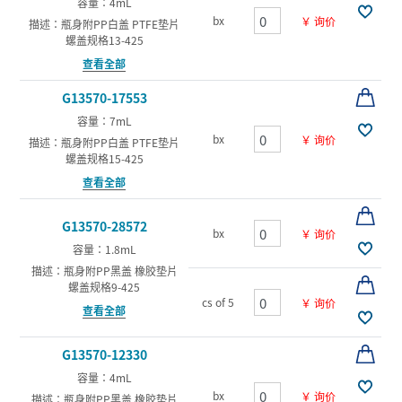
容量：4mL
bx
￥ 询价
描述：瓶身附PP白盖 PTFE垫片
螺盖规格13-425
查看全部
G13570-17553
容量：7mL
bx
￥ 询价
描述：瓶身附PP白盖 PTFE垫片
螺盖规格15-425
查看全部
G13570-28572
bx
￥ 询价
容量：1.8mL
描述：瓶身附PP黑盖 橡胶垫片
螺盖规格9-425
cs of 5
￥ 询价
查看全部
G13570-12330
容量：4mL
bx
￥ 询价
描述：瓶身附PP黑盖 橡胶垫片