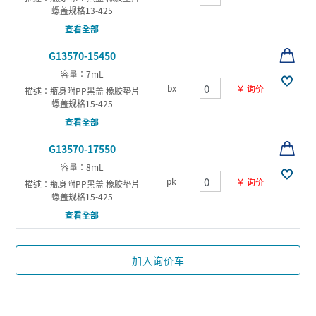
螺盖规格13-425
查看全部
G13570-15450
容量：7mL
bx
￥ 询价
描述：瓶身附PP黑盖 橡胶垫片
螺盖规格15-425
查看全部
G13570-17550
容量：8mL
pk
￥ 询价
描述：瓶身附PP黑盖 橡胶垫片
螺盖规格15-425
查看全部
加入询价车